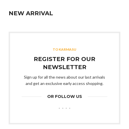
NEW ARRIVAL
TO KARMASU
REGISTER FOR OUR
NEWSLETTER
Sign up for all the news about our last arrivals
and get an exclusive early access shopping.
OR FOLLOW US