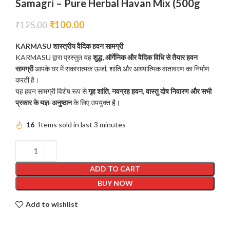
Samagri – Pure Herbal Havan Mix (500g
₹
100.00
₹
125.00
KARMASU शास्त्रीय वैदिक हवन सामग्री
KARMASU द्वारा प्रस्तुत यह
शुद्ध, ऑर्गेनिक और वैदिक विधि से तैयार हवन
सामग्री
आपके घर में सकारात्मक ऊर्जा, शांति और आध्यात्मिक वातावरण का निर्माण
करती है।
यह हवन सामग्री विशेष रूप से
गृह शांति, नवग्रह हवन, वास्तु दोष निवारण और सभी
प्रकार के यज्ञ-अनुष्ठान
के लिए उपयुक्त है।
16
Items sold in last 3 minutes
ADD TO CART
BUY NOW
Add to wishlist