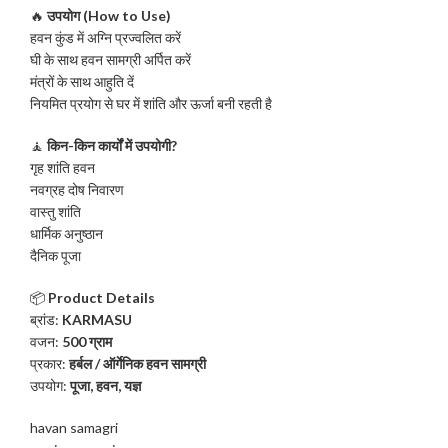
🔥
उपयोग (How to Use)
हवन कुंड में अग्नि प्रज्वलित करें
घी के साथ हवन सामग्री अर्पित करें
मंत्रों के साथ आहुति दें
नियमित प्रयोग से घर में शांति और ऊर्जा बनी रहती है
🧘
किन-किन कार्यों में उपयोगी?
गृह शांति हवन
नवग्रह दोष निवारण
वास्तु शांति
धार्मिक अनुष्ठान
दैनिक पूजा
📦
Product Details
ब्रांड:
KARMASU
वजन:
500 ग्राम
प्रकार:
हर्बल / ऑर्गेनिक हवन सामग्री
उपयोग:
पूजा, हवन, यज्ञ
havan samagri